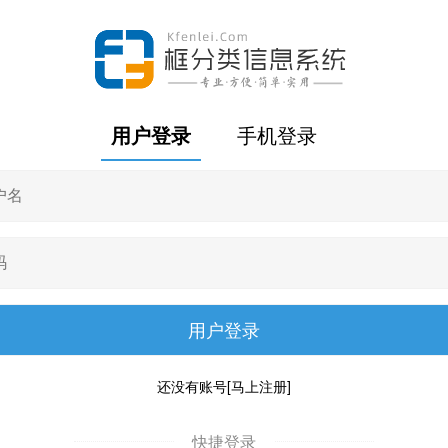
用户登录
手机登录
还没有账号
[马上注册]
快捷登录