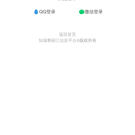
QQ登录
微信登录
返回首页
知城事丽江信息平台
©版权所有