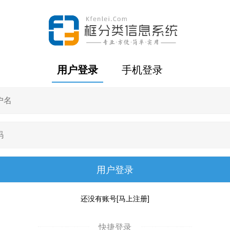
用户登录
手机登录
还没有账号
[马上注册]
快捷登录