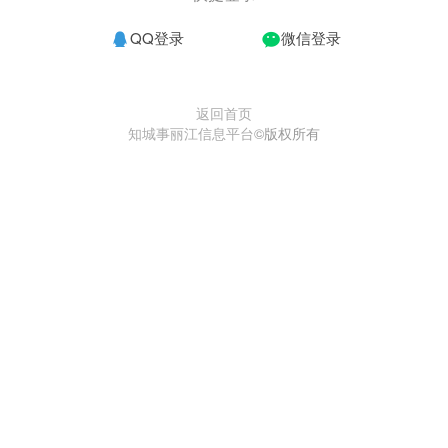
QQ登录
微信登录
返回首页
知城事丽江信息平台
©版权所有