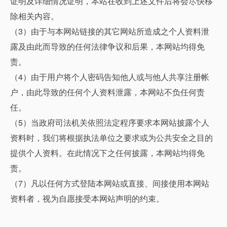
证明及详细情况证明，本站在收到上述文件后将会尽快移
除相关内容。
（3）由于与本网站链接的其它网站所造成之个人资料泄
露及由此而导致的任何法律争议和后果，本网站均得免
责。
（4）由于用户将个人密码告知他人或与他人共享注册帐
户，由此导致的任何个人资料泄露，本网站不负任何责
任。
（5）当政府司法机关依照法定程序要求本网站披露个人
资料时，我们将根据执法单位之要求或为公共安全之目的
提供个人资料。在此情况下之任何披露，本网站均得免
责。
（7）凡以任何方式登陆本网站或直接、间接使用本网站
资料者，视为自愿接受本网站声明的约束。