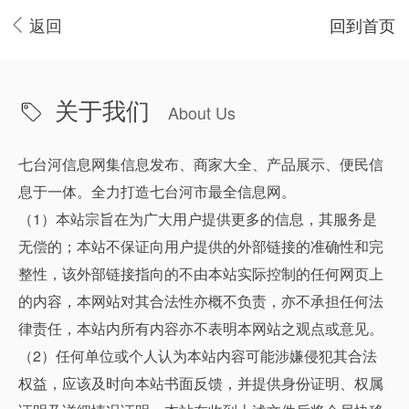
返回
回到首页
关于我们
About Us
七台河信息网集信息发布、商家大全、产品展示、便民信
息于一体。全力打造七台河市最全信息网。
（1）本站宗旨在为广大用户提供更多的信息，其服务是
无偿的；本站不保证向用户提供的外部链接的准确性和完
整性，该外部链接指向的不由本站实际控制的任何网页上
的内容，本网站对其合法性亦概不负责，亦不承担任何法
律责任，本站内所有内容亦不表明本网站之观点或意见。
（2）任何单位或个人认为本站内容可能涉嫌侵犯其合法
权益，应该及时向本站书面反馈，并提供身份证明、权属