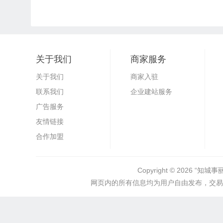
关于我们
商家服务
关于我们
商家入驻
联系我们
企业建站服务
广告服务
友情链接
合作加盟
Copyright © 2026
“知城事
网页内的所有信息均为用户自由发布，交易