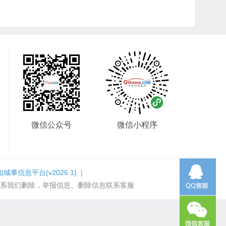
微信公众号
微信小程序
知城事信息平台
(v2026.1)
|
系我们删除，举报信息、删除信息联系客服