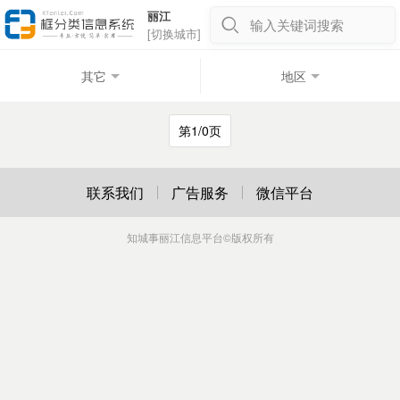
丽江
输入关键词搜索
[切换城市]
其它
地区
第1/0页
联系我们
广告服务
微信平台
知城事丽江信息平台
©版权所有