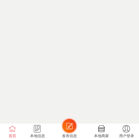
首页
本地信息
发布信息
本地商家
用户登录